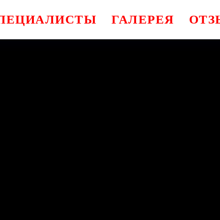
ПЕЦИАЛИСТЫ
ГАЛЕРЕЯ
ОТЗ